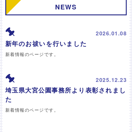
NEWS
2026.01.08
新年のお祓いを行いました
新着情報のページです。
2025.12.23
埼玉県大宮公園事務所より表彰されまし
た
新着情報のページです。