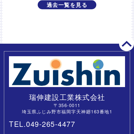
過去一覧を見る
瑞伸建設工業株式会社
〒356-0011
埼玉県ふじみ野市福岡字天神廻163番地1
TEL.049-265-4477