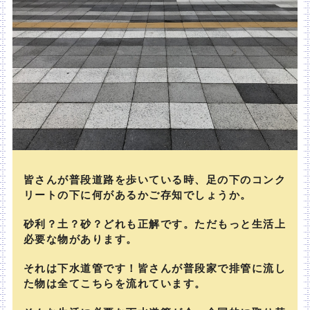
皆さんが普段道路を歩いている時、足の下のコンク
リートの下に何があるかご存知でしょうか。
砂利？土？砂？どれも正解です。ただもっと生活上
必要な物があります。
それは下水道管です！皆さんが普段家で排管に流し
た物は全てこちらを流れています。