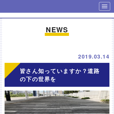
NEWS
2019.03.14
皆さん知っていますか？道路
の下の世界を