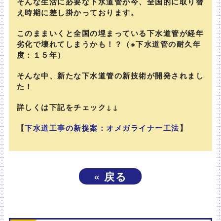
そんな生活に必要な下水道管が今、全国的に取り替
え時期に差し掛かっております。
このままいくと全国の埋まっている下水道管が経年
劣化で壊れてしまうかも！？（※下水道管の耐久年
度：１５年）
そんな中、新たな下水道管の新技術が開発されまし
た！
詳しくは下記をチェック↓↓
【
下水道工事の新提案：オメガライナー工法
】
«
戻る