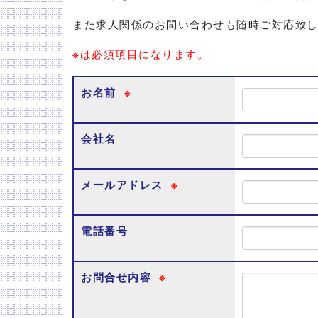
また求人関係のお問い合わせも随時ご対応致
※
は必須項目になります。
お名前
※
会社名
メールアドレス
※
電話番号
お問合せ内容
※