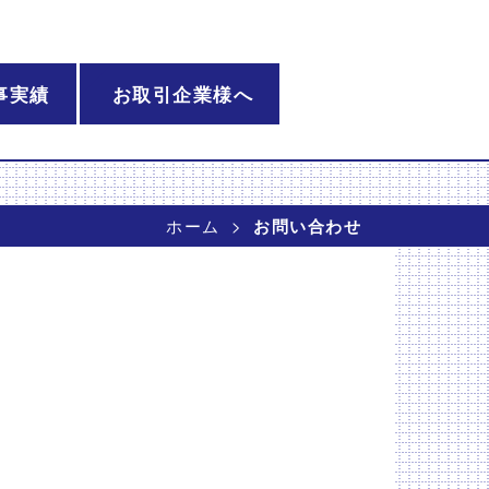
事実績
お取引企業様へ
ホーム
お問い合わせ